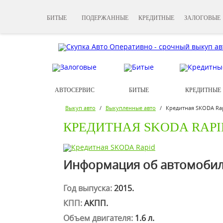
БИТЫЕ
ПОДЕРЖАННЫЕ
КРЕДИТНЫЕ
ЗАЛОГОВЫЕ
АВТОСЕРВИС
БИТЫЕ
КРЕДИТНЫЕ
Выкуп авто
/
Выкупленные авто
/
Кредитная SKODA Ra
КРЕДИТНАЯ SKODA RAPI
Информация об автомобил
Год выпуска:
2015.
КПП:
АКПП.
Объем двигателя:
1.6 л.