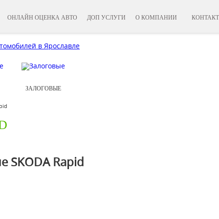
ОНЛАЙН ОЦЕНКА АВТО
ДОП УСЛУГИ
О КОМПАНИИ
КОНТАК
ЗАЛОГОВЫЕ
pid
D
е SKODA Rapid