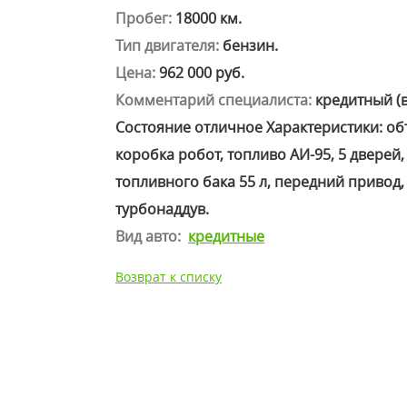
Пробег:
18000 км.
Тип двигателя:
бензин.
Цена:
962 000 руб.
Комментарий специалиста:
кредитный (в
Состояние отличное Характеристики: объе
коробка робот, топливо АИ-95, 5 дверей
топливного бака 55 л, передний привод,
турбонаддув.
Вид авто:
кредитные
Возврат к списку