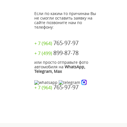
Если по каким-то причинам Вы
не смогли оставить заявку на
сайте позвоните нам по
телефону:
765-97-97
+ 7 (964)
899-87-78
+ 7 (499)
или просто отправьте фото
автомобиля на
WhatsApp,
Telegram, Max
765-97-97
+ 7 (964)