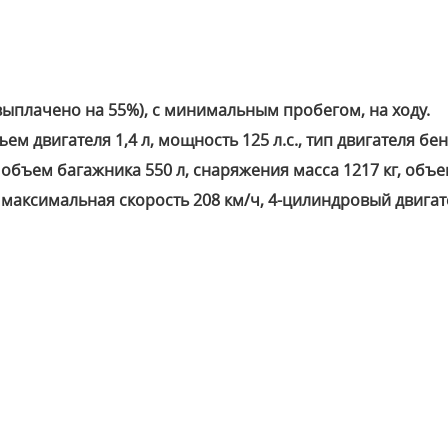
ыплачено на 55%), с минимальным пробегом, на ходу.
м двигателя 1,4 л, мощность 125 л.с., тип двигателя бен
, объем багажника 550 л, снаряжения масса 1217 кг, объ
 максимальная скорость 208 км/ч, 4-цилиндровый двигат