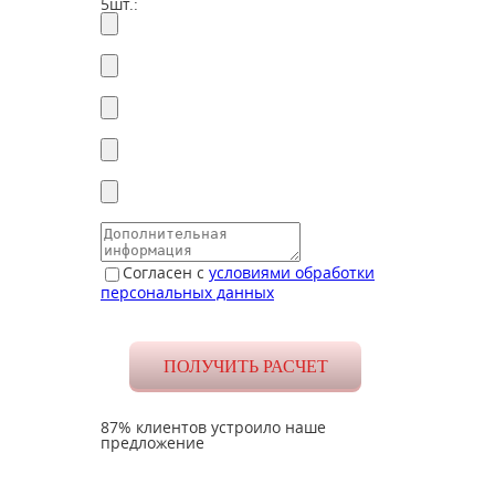
5шт.:
Согласен с
условиями обработки
персональных данных
87% клиентов устроило наше
предложение