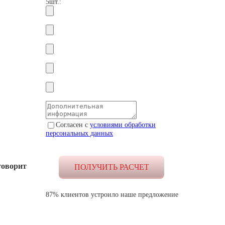
5шт.:
Согласен с
условиями обработки
персональных данных
говорит
87% клиентов устроило наше предложение