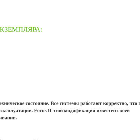
КЗЕМПЛЯРА:
хническое состояние. Все системы работают корректно, что 
эксплуатации. Focus II этой модификации известен своей
ивании.