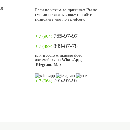
ля
Если по каким-то причинам Вы не
смогли оставить заявку на сайте
позвоните нам по телефону:
765-97-97
+ 7 (964)
899-87-78
+ 7 (499)
или просто отправьте фото
автомобиля на
WhatsApp,
Telegram, Max
765-97-97
+ 7 (964)