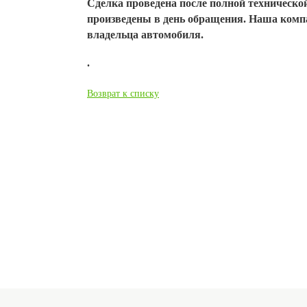
Сделка проведена после полной техническо
произведены в день обращения. Наша комп
владельца автомобиля.
.
Возврат к списку