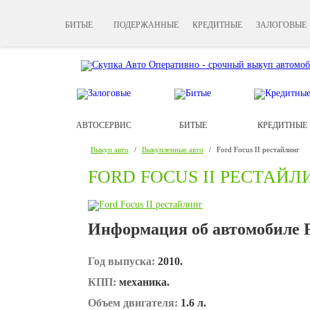
БИТЫЕ
ПОДЕРЖАННЫЕ
КРЕДИТНЫЕ
ЗАЛОГОВЫЕ
АВТОСЕРВИС
БИТЫЕ
КРЕДИТНЫЕ
Выкуп авто
/
Выкупленные авто
/
Ford Focus II рестайлинг
FORD FOCUS II РЕСТАЙЛ
Информация об автомобиле F
Год выпуска:
2010.
КПП:
механика.
Объем двигателя:
1.6 л.