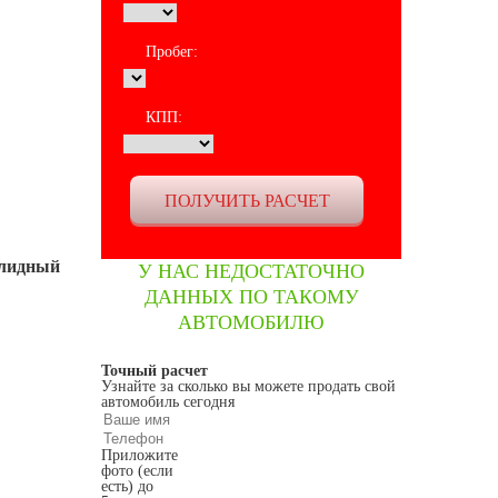
Пробег:
КПП:
олидный
У НАС НЕДОСТАТОЧНО
ДАННЫХ ПО ТАКОМУ
АВТОМОБИЛЮ
Точный расчет
Узнайте за сколько вы можете продать свой
автомобиль сегодня
Приложите
фото (если
есть) до