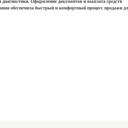
й диагностики. Оформление документов и выплата средств
ания обеспечила быстрый и комфортный процесс продажи д