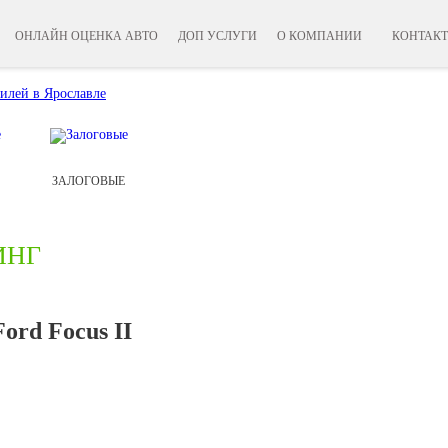
ОНЛАЙН ОЦЕНКА АВТО
ДОП УСЛУГИ
О КОМПАНИИ
КОНТАК
ЗАЛОГОВЫЕ
ИНГ
ord Focus II