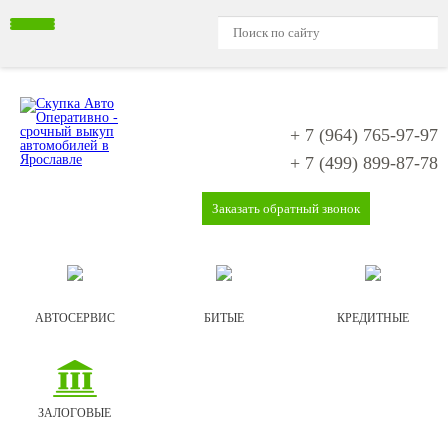
+ 7 (964)
765-97-97
+ 7 (499)
899-87-78
Заказать обратный звонок
АВТОСЕРВИС
БИТЫЕ
КРЕДИТНЫЕ
ЗАЛОГОВЫЕ