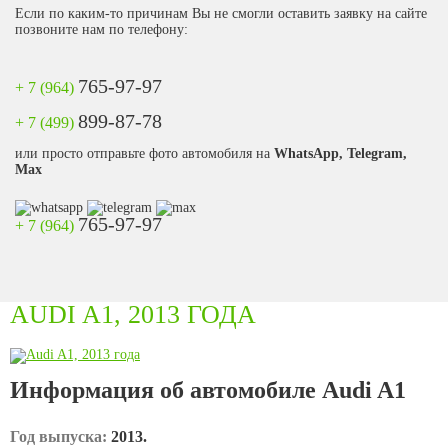
Если по каким-то причинам Вы не смогли оставить заявку на сайте
позвоните нам по телефону:
765-97-97
+ 7 (964)
899-87-78
+ 7 (499)
или просто отправьте фото автомобиля на
WhatsApp, Telegram,
Max
765-97-97
+ 7 (964)
AUDI A1, 2013 ГОДА
Информация об автомобиле Audi A1
Год выпуска:
2013.