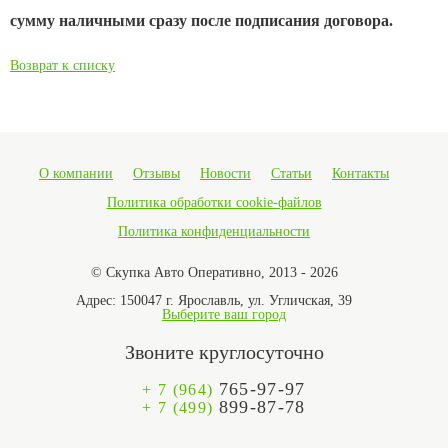
сумму наличными сразу после подписания договора.
Возврат к списку
О компании
Отзывы
Новости
Статьи
Контакты
Политика обработки cookie-файлов
Политика конфиденциальности
© Скупка Авто Оперативно, 2013 - 2026
Адрес:
150047 г. Ярославль, ул. Угличская, 39
Выберите ваш город
Звоните круглосуточно
765-97-97
+ 7 (964)
899-87-78
+ 7 (499)