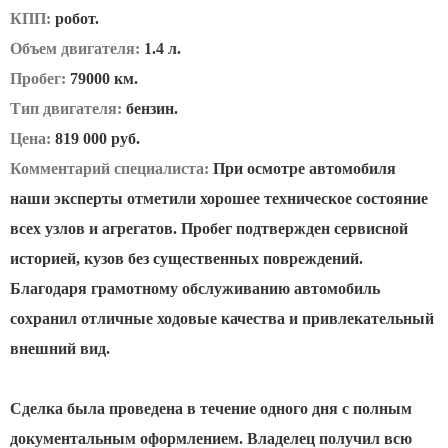
КПП:
робот.
Объем двигателя:
1.4 л.
Пробег:
79000 км.
Тип двигателя:
бензин.
Цена:
819 000 руб.
Комментарий специалиста:
При осмотре автомобиля
наши эксперты отметили хорошее техническое состояние
всех узлов и агрегатов. Пробег подтвержден сервисной
историей, кузов без существенных повреждений.
Благодаря грамотному обслуживанию автомобиль
сохранил отличные ходовые качества и привлекательный
внешний вид.
Сделка была проведена в течение одного дня с полным
документальным оформлением. Владелец получил всю