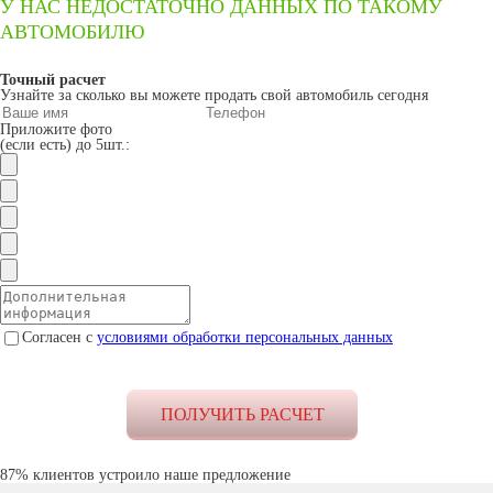
У НАС НЕДОСТАТОЧНО ДАННЫХ ПО ТАКОМУ
АВТОМОБИЛЮ
Точный расчет
Узнайте за сколько вы можете продать свой автомобиль сегодня
Приложите фото
(если есть) до 5шт.:
Согласен с
условиями обработки персональных данных
87% клиентов устроило наше предложение