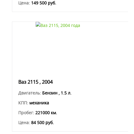
Цена:
149 500 руб.
Ваз 2115 , 2004
Двигатель:
Бензин , 1.5 л.
КПП:
механика
Пробег:
221000 км.
Цена:
84 500 руб.