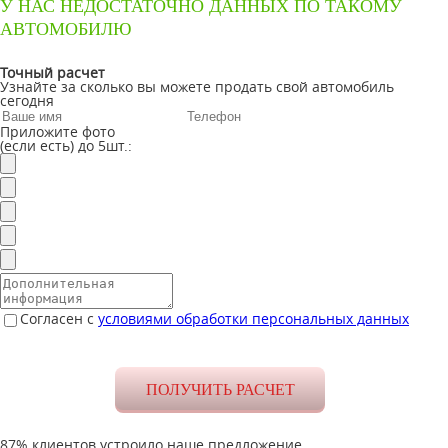
У НАС НЕДОСТАТОЧНО ДАННЫХ ПО ТАКОМУ
АВТОМОБИЛЮ
Точный расчет
Узнайте за сколько вы можете продать свой автомобиль
сегодня
Приложите фото
(если есть) до 5шт.:
Согласен с
условиями обработки персональных данных
87% клиентов устроило наше предложение