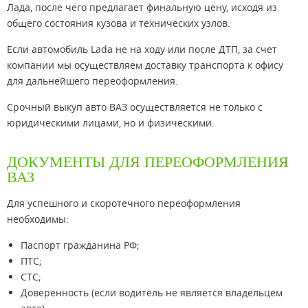
Лада, после чего предлагает финальную цену, исходя из
общего состояния кузова и технических узлов.
Если автомобиль Lada не на ходу или после ДТП, за счет
компании мы осуществляем доставку транспорта к офису
для дальнейшего переоформления.
Срочный выкуп авто ВАЗ осуществляется не только с
юридическими лицами, но и физическими.
ДОКУМЕНТЫ ДЛЯ ПЕРЕОФОРМЛЕНИЯ
ВАЗ
Для успешного и скоротечного переоформления
необходимы:
Паспорт гражданина РФ;
ПТС;
СТС;
Доверенность (если водитель не является владельцем