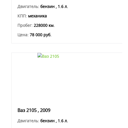
Двигатель:
бензин , 1.6 л.
КПП:
механика
Пробег:
228000 км.
Цена:
78 000 руб.
Ваз 2105 , 2009
Двигатель:
бензин , 1.6 л.