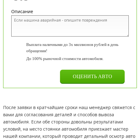
Описание
Выплата наличными до 3х миллионов рублей в день
обращения!
До 100% рыночной стоимости автомобиля.
После заявки в кратчайшие сроки наш менеджер свяжется с
вами для согласования деталей и способов вывоза
автомобиля. Если обе стороны довольны результатами
условий, на место стоянки автомобиля приезжает мастер
нашей компании, который проводит детальный осмотр авто