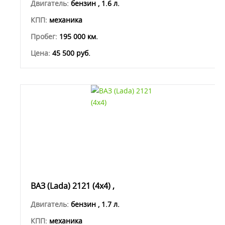
Двигатель:
бензин , 1.6 л.
КПП:
механика
Пробег:
195 000 км.
Цена:
45 500 руб.
ВАЗ (Lada) 2121 (4x4) ,
Двигатель:
бензин , 1.7 л.
КПП:
механика