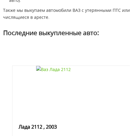
авто).
Также мы выкупаем автомобили ВАЗ с утерянными ПТС или
числящиеся в аресте.
Последние выкупленные авто:
Лада 2112 , 2003