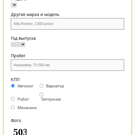
Другая марка и модель
Год выпуска
Пробег
КПП
Автомат
Вариатор
Робот
Типтроник
Механика
Фото