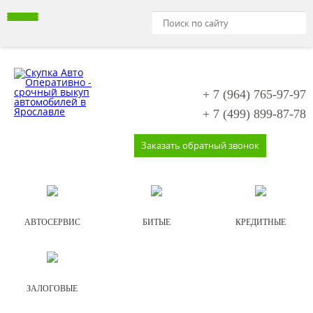
+ 7 (964)
765-97-97
+ 7 (499)
899-87-78
Заказать обратный звонок
АВТОСЕРВИС
БИТЫЕ
КРЕДИТНЫЕ
ЗАЛОГОВЫЕ