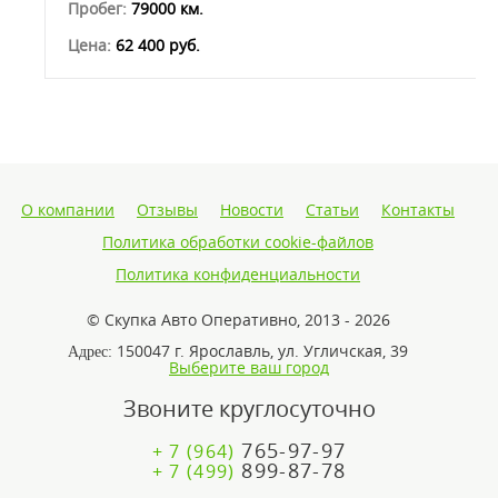
Пробег:
79000 км.
Цена:
62 400 руб.
О компании
Отзывы
Новости
Статьи
Контакты
Политика обработки cookie-файлов
Политика конфиденциальности
© Скупка Авто Оперативно, 2013 - 2026
150047 г. Ярославль, ул. Угличская, 39
Адрес:
Выберите ваш город
Звоните круглосуточно
765-97-97
+ 7 (964)
899-87-78
+ 7 (499)