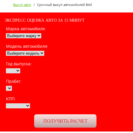
Выкуп авто
/
Срочный выкуп автомобилей ВАЗ
ЭКСПРЕСС ОЦЕНКА АВТО ЗА 15 МИНУТ
Марка автомобиля:
Модель автомобиля:
Год выпуска:
Пробег:
КПП: