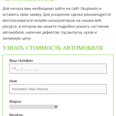
Для начала вам необходимо зайти на сайт Skupkavto и
оставить свою заявку. Для ускорения сделки рекомендуется
воспользоваться онлайн-калькулятором на нашем веб-
ресурсе, в котором вы можете подробно указать состояние
автомобиля, наличие дефектов, год выпуска, кузов и
желаемую цену.
УЗНАТЬ СТОИМОСТЬ АВТОМОБИЛЯ
Ваш телефон
Имя
Марка
Модель