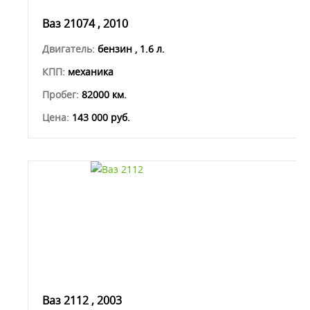
Ваз 21074 , 2010
Двигатель:
бензин , 1.6 л.
КПП:
механика
Пробег:
82000 км.
Цена:
143 000 руб.
Ваз 2112 , 2003