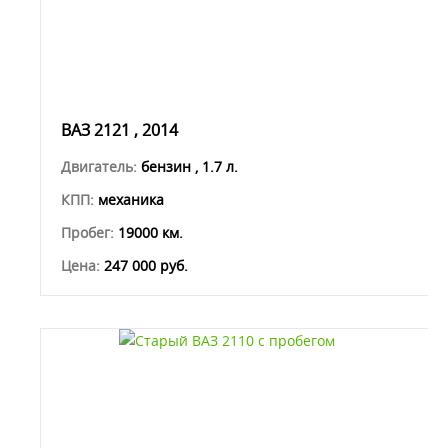
ВАЗ 2121 , 2014
Двигатель:
бензин , 1.7 л.
КПП:
механика
Пробег:
19000 км.
Цена:
247 000 руб.