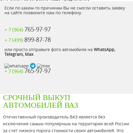
Если по каким-то причинам Вы не смогли оставить заявку
на сайте позвоните нам по телефону:
765-97-97
+ 7 (964)
899-87-78
+ 7 (499)
или просто отправьте фото автомобиля на
WhatsApp,
Telegram, Max
765-97-97
+ 7 (964)
СРОЧНЫЙ ВЫКУП
АВТОМОБИЛЕЙ ВАЗ
Отечественный производитель ВАЗ является без
исключения самым популярным на территории всей России
за счет низкого порога стоимости своих автомобилей. Это