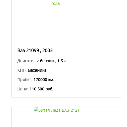
Ваз 21099 , 2003
Двигатель:
бензин , 1.5 л.
КПП:
механика
Пробег:
170000 км.
Цена:
110 500 руб.