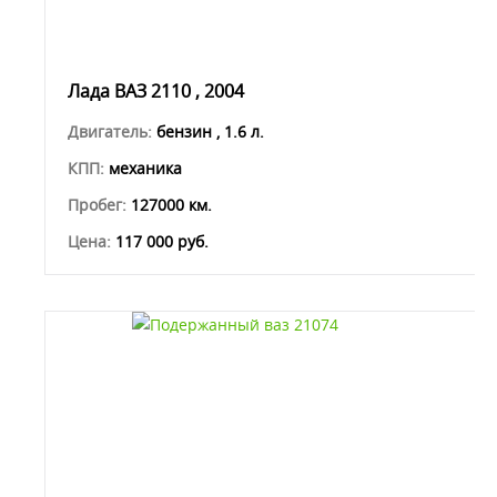
Лада ВАЗ 2110 , 2004
Двигатель:
бензин , 1.6 л.
КПП:
механика
Пробег:
127000 км.
Цена:
117 000 руб.