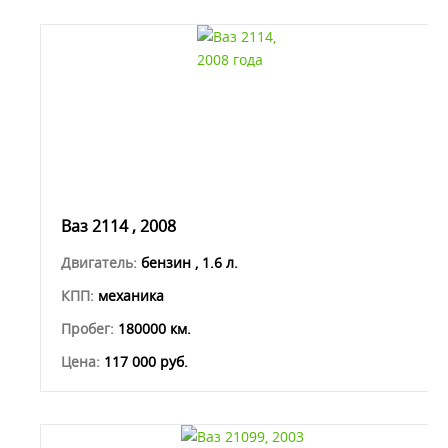
Ваз 2114 , 2008
Двигатель:
бензин , 1.6 л.
КПП:
механика
Пробег:
180000 км.
Цена:
117 000 руб.