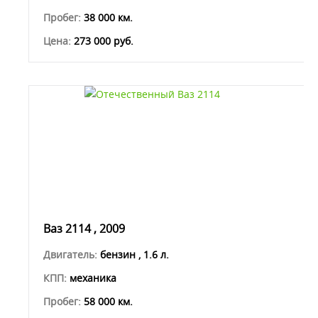
Пробег:
38 000 км.
Цена:
273 000 руб.
Ваз 2114 , 2009
Двигатель:
бензин , 1.6 л.
КПП:
механика
Пробег:
58 000 км.